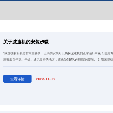
关于减速机的安装步骤
“减速机的安装是非常重要的，正确的安装可以确保减速机的正常运行和延长使用寿命
应安装在平稳、干燥、通风良好的地方，避免受到震动和潮湿的影响。 2. 安装
性，...
查看详情
2023-11-08