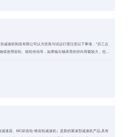
华东减速机制造有限公司认为安装与试运行需注意以下事项，*后三点
出物或使用齿轮、链轮传动等，如果输出轴承受的径向荷载较大，也
业减速器、MC斜齿轮-锥齿轮减速机）是新的紧凑型减速机产品,具有