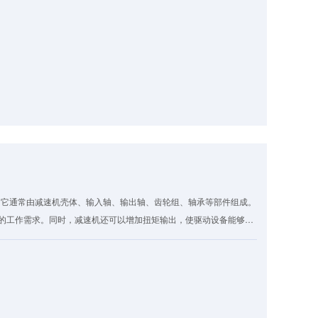
。它通常由减速机壳体、输入轴、输出轴、齿轮组、轴承等部件组成。
的工作需求。同时，减速机还可以增加扭矩输出，使驱动设备能够更