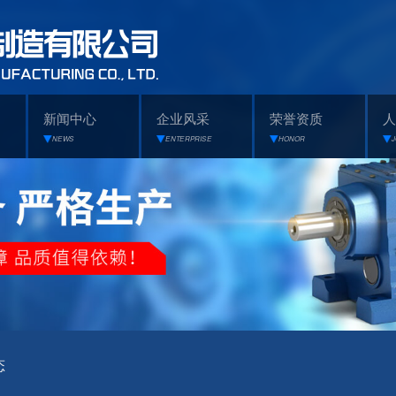
新闻中心
企业风采
荣誉资质
人
NEWS
ENTERPRISE
HONOR
态