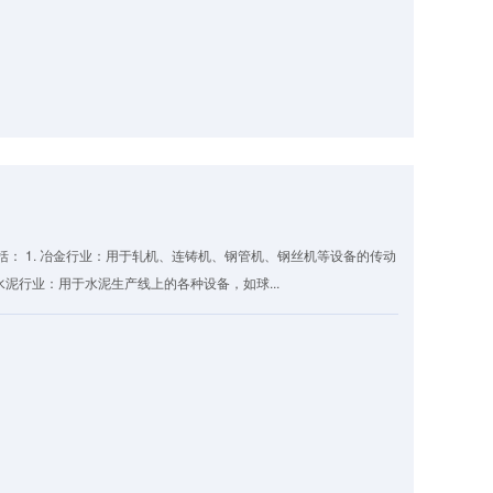
： 1. 冶金行业：用于轧机、连铸机、钢管机、钢丝机等设备的传动
水泥行业：用于水泥生产线上的各种设备，如球...