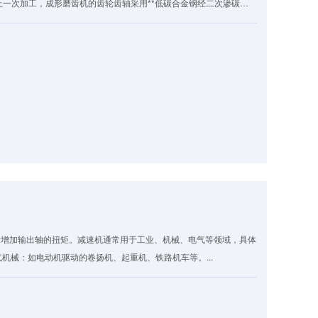
一次加工，成形磨齿机的齿轮齿轴采用**低碳合金钢经二次渗碳及
时增加输出轴的扭矩。减速机通常用于工业、机械、电气等领域，具体
机械：如电动机驱动的卷扬机、起重机、铁路机车等。...