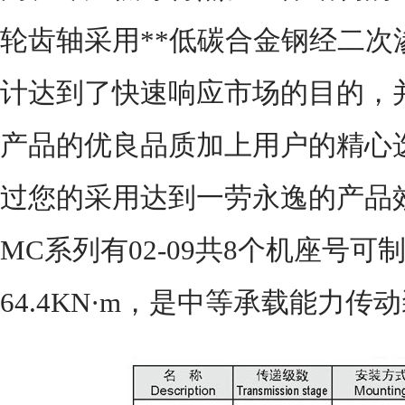
轮齿轴采用**低碳合金钢经二
计达到了快速响应市场的目的，
产品的优良品质加上用户的精心
过您的采用达到一劳永逸的产品
MC系列有02-09共8个机座号可
64.4KN·m，是中等承载能力传