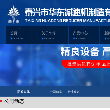
首页
关于华东
产品中心
新
CSS HOME
ABOUT US
BUSINESS
NE
新闻媒体
公司动态
行业动态
公司动态