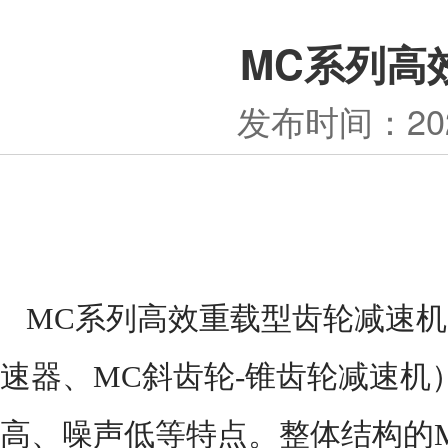
MC系列高
发布时间：
20
MC系列高效重载型齿轮减速机
速器、
MC斜齿轮-锥齿轮减速机
高、噪声低等特点。整体结构的