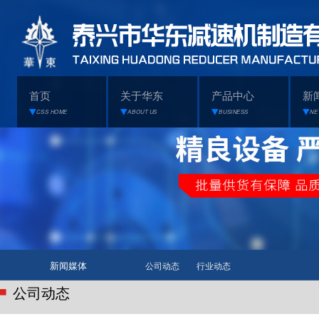
首页
关于华东
产品中心
新
CSS HOME
ABOUT US
BUSINESS
NE
新闻媒体
公司动态
行业动态
公司动态