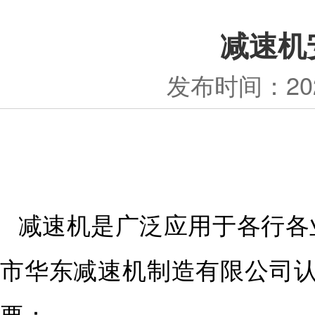
减速机
发布时间：
20
减速机是广泛应用于各行各
市华东减速机制造有限公司认