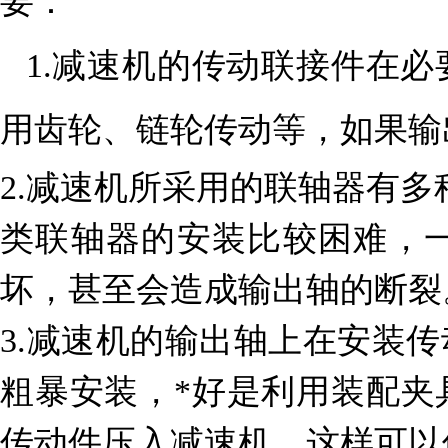
要：
1.减速机的传动联接件在
用齿轮、链轮传动等，如果输
2.减速机所采用的联轴器有
类联轴器的安装比较困难，
坏，甚至会造成输出轴的断
3.减速机的输出轴上在安装
粗暴安装，*好是利用装配夹
传动件压入减速机，这样可以