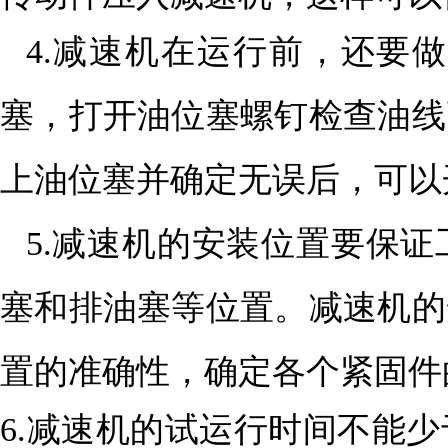
4.减速机在运行前，还要
塞，打开油位塞螺钉检查油线
上油位塞并确定无误后，可以
5.减速机的安装位置要保
塞和排油塞等位置。减速机的
置的准确性，确定各个紧固
6.减速机的试运行时间不能