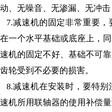
动、无噪音、无渗漏、无冲击
7.减速机的固定非常重要
在一个水平基础或底座上，同
速机的固定不好、基础不可靠
齿轮受到不必要的损害。
8.减速机在安装时，要特
速机所用联轴器的使用补偿量