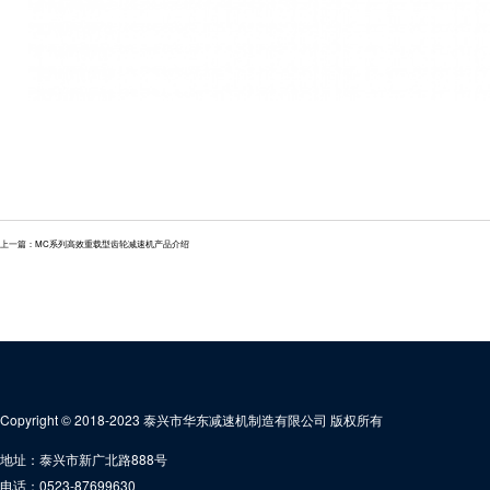
上一篇：
MC系列高效重载型齿轮减速机产品介绍
Copyright © 2018-2023 泰兴市华东减速机制造有限公司 版权所有
地址：泰兴市新广北路888号
电话：0523-87699630