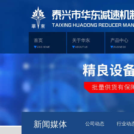
首页
关于华东
产品中心
CSS HOME
ABOUT US
BUSINESS
新闻媒体
公司动态
行业动