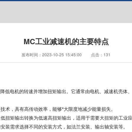
MC工业减速机的主要特点
发布时间：
2023-10-25 15:45:00
点击：
131
于降低电机的转速并增加扭矩输出。它通常由电机、减速机壳体
制造技术，具有高传动效率，能够*大限度地减少能量损失。
高速低扭矩输出转换为低速高扭矩输出，适用于需要大扭矩的工业
同的安装需求选择不同的安装方式，如法兰安装、输出轴安装等。