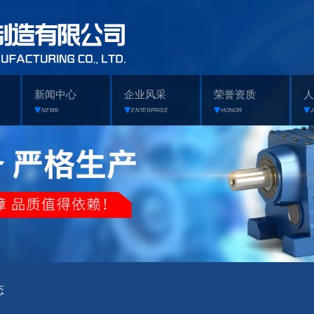
新闻中心
企业风采
荣誉资质
人
NEWS
ENTERPRISE
HONOR
态