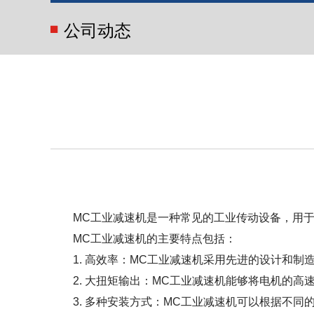
公司动态
MC工业减速机是一种常见的工业传动设备，用
MC工业减速机的主要特点包括：
1. 高效率：MC工业减速机采用先进的设计和
2. 大扭矩输出：MC工业减速机能够将电机的
3. 多种安装方式：MC工业减速机可以根据不