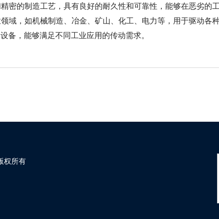
料和精密的制造工艺，具有良好的耐久性和可靠性，能够在恶劣的
工业领域，如机械制造、冶金、矿山、化工、电力等，用于驱动各
动设备，能够满足不同工业应用的传动需求。
司 版权所有