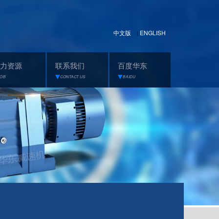
中文版
ENGLISH
|
力资源
联系我们
百度华东
JOB
CONTACT US
BAIDU