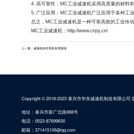
4. 高可靠性：MC工业减速机采用高质量的材
5. 广泛应用：MC工业减速机广泛应用于各种
总之，MC工业减速机是一种可靠高效的工业传
MC工业减速机
：http://www.cnjsj.cn/
上一篇：
​减速机的作用及应用领域
Copyright © 2018-2023 泰兴市华东减速机制造有限公
地址：泰兴市新广北路888号
电话：0523-87699630
邮箱：371415106@qq.com