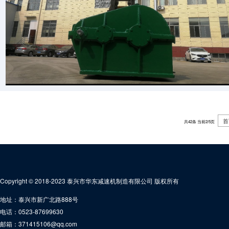
首
共42条 当前2/5页
Copyright © 2018-2023 泰兴市华东减速机制造有限公司 版权所有
地址：泰兴市新广北路888号
电话：0523-87699630
邮箱：371415106@qq.com