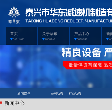
首页
关于华东
产品中心
新
CSS HOME
ABOUT US
BUSINESS
NE
新闻媒体
公司动态
行业动态
新闻中心