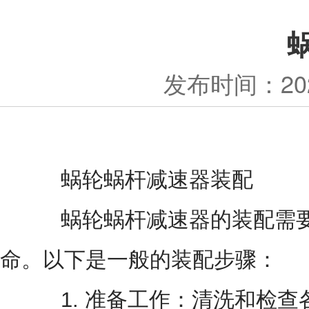
发布时间：
20
蜗轮蜗杆减速器装配
蜗轮蜗杆减速器的装配需要
命。以下是一般的装配步骤：
1. 准备工作：清洗和检查