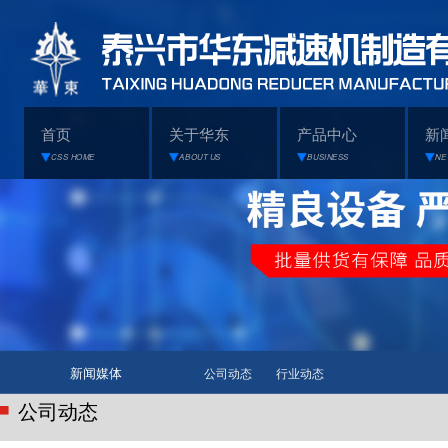
首页
关于华东
产品中心
新
CSS HOME
ABOUT US
BUSINESS
NE
新闻媒体
公司动态
行业动态
公司动态