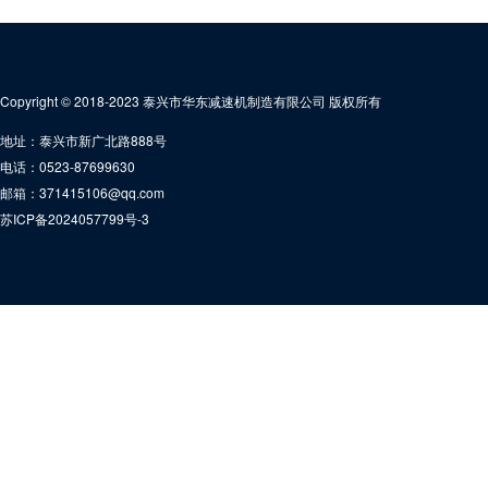
Copyright © 2018-2023 泰兴市华东减速机制造有限公司 版权所有
地址：泰兴市新广北路888号
电话：0523-87699630
邮箱：371415106@qq.com
苏ICP备2024057799号-3