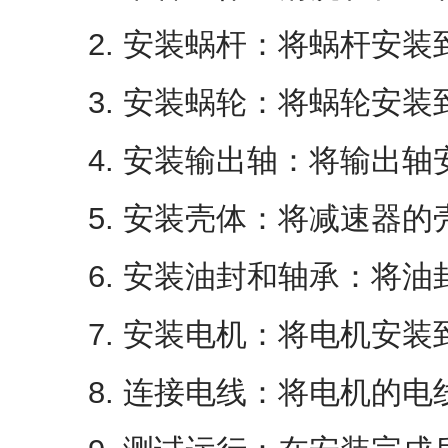
2. 安装蜗杆：将蜗杆安装
3. 安装蜗轮：将蜗轮安装
4. 安装输出轴：将输出轴
5. 安装壳体：将减速器的
6. 安装油封和轴承：将油
7. 安装电机：将电机安装
8. 连接电线：将电机的电