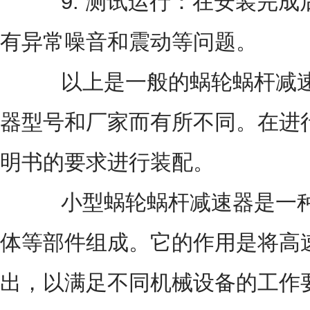
9. 测试运行：在安装完成
有异常噪音和震动等问题。
以上是一般的蜗轮蜗杆减速
器型号和厂家而有所不同。在进
明书的要求进行装配。
小型蜗轮蜗杆减速器是一种
体等部件组成。它的作用是将高
出，以满足不同机械设备的工作