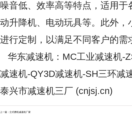
噪音低、效率高等特点，适用于
动升降机、电动玩具等。此外，
进行定制，以满足不同客户的需
华东减速机
：
MC工业减速机-Z
减速机-QY3D减速机-SH三环
泰兴市减速机三厂 (cnjsj.cn)
上一篇：
立式磨机减速机厂家