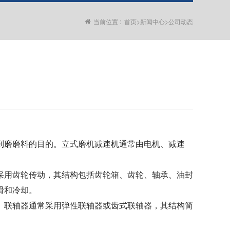
当前位置 :
首页
>
新闻中心
>
公司动态
磨磨料的目的。立式磨机减速机通常由电机、减速
用齿轮传动，其结构包括齿轮箱、齿轮、轴承、油封
滑和冷却。
联轴器通常采用弹性联轴器或齿式联轴器，其结构简