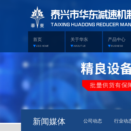
首页
关于华东
产品中心
CSS HOME
ABOUT US
BUSINESS
新闻媒体
公司动态
行业动