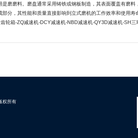
是磨磨料。磨盘通常采用铸铁或钢板制造，其表面覆盖有磨料，
部分，其性能和质量直接影响到立式磨机的工作效率和使用寿
业齿轮箱-ZQ减速机-DCY减速机-NBD减速机-QY3D减速机-
司 版权所有