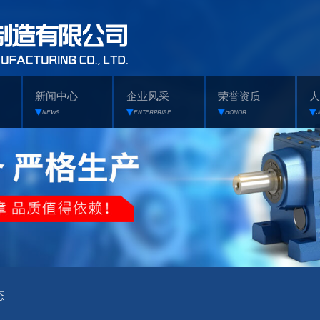
新闻中心
企业风采
荣誉资质
人
NEWS
ENTERPRISE
HONOR
态