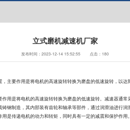
立式磨机减速机厂家
发布时间：
2023-12-14 15:52:55
点击：
180
，主要作用是将电机的高速旋转转换为磨盘的低速旋转，以达到
作用是将电机的高速旋转转换为磨盘的低速旋转。减速器通常采
或铸钢制造，其内部装有齿轮和轴承等部件，通过润滑油进行润
用是传递电机的动力和转矩，同时具有一定的减震和保护作用。