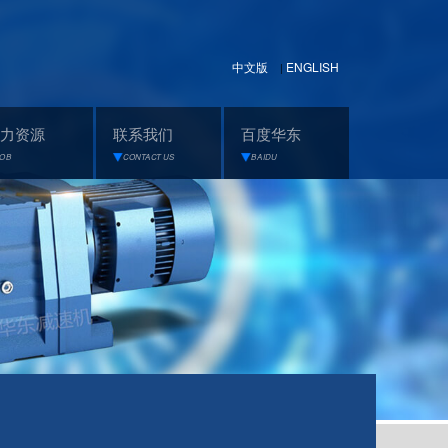
中文版
ENGLISH
|
力资源
联系我们
百度华东
JOB
CONTACT US
BAIDU