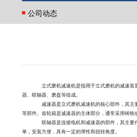
公司动态
立式磨机减速机是指用于立式磨机的减速装置
器、联轴器、磨盘等组成。
减速器是立式磨机减速机的核心部件，其主要
等部件。齿轮箱是减速器的主体部分，通常采用铸铁
联轴器是连接电机和减速器的部件，其主要作
单，安装方便，具有一定的弹性和扭转角度。