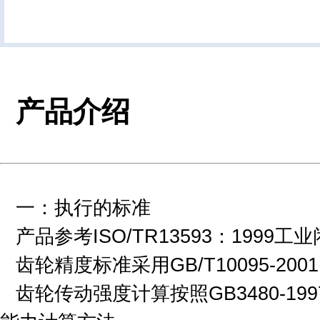
产品介绍
一：执行
产品参考ISO/TR13593：199
齿轮精度标准采用GB/T10095-2001
齿轮传动强度计算按照GB3480-19