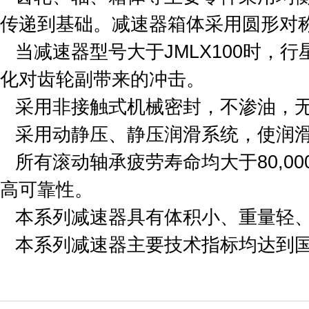
传递到基础。减速器箱体采用圆形对
当减速器型号大于JMLX100时
化对齿轮副带来的冲击。
采用非接触式机械密封，不渗油，
采用动静压、静压润滑系统，使润
所有滚动轴承疲劳寿命均大于80,
高可靠性。
本系列减速器具有体积小、重量轻
本系列减速器主要技术指标均达到