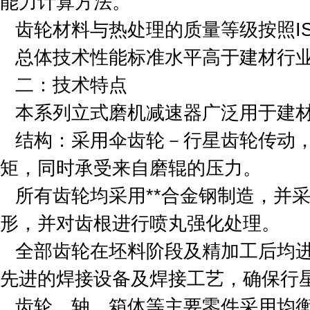
能力计算方法。
齿轮材料与热处理的质量等级按照ISO
总体技术性能标准水平高于建材行业标准J
二：技术特点
本系列立式磨机减速器广泛用于建
结构：采用伞齿轮－行星齿轮传动
矩，同时承受来自磨辊的压力。
所有齿轮均采用**合金钢制造，并
形，并对齿根进行喷丸强化处理。
全部齿轮在坯料阶段及精加工后均
先进的焊接设备及焊接工艺，确保行
齿轮、轴、箱体等主要零件采用均