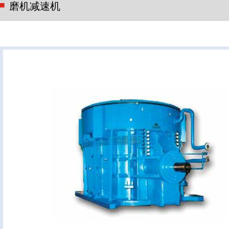
磨机减速机