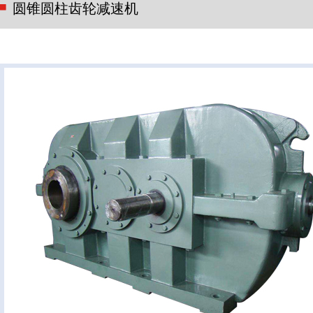
圆锥圆柱齿轮减速机