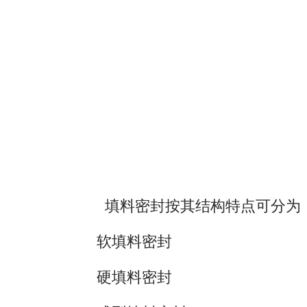
填料密封按其结构特点可分为
软填料密封
硬填料密封