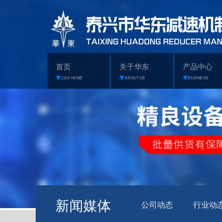
首页
关于华东
产品中心
CSS HOME
ABOUT US
BUSINESS
新闻媒体
公司动态
行业动