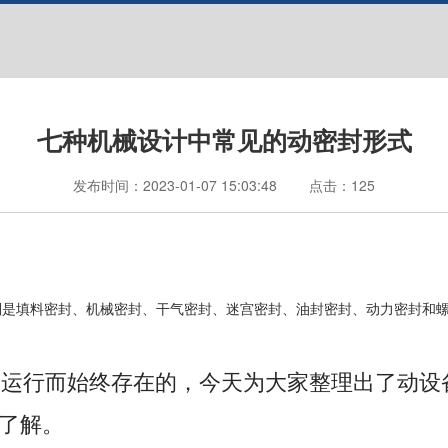
七种机械设计中常见的动密封形式
发布时间：
2023-01-07 15:03:48
点击：
125
别是填料密封、机械密封、干气密封、迷宫密封、油封密封、动力密封和
运行而始终存在的，今天为大家整理出了动设
了解。