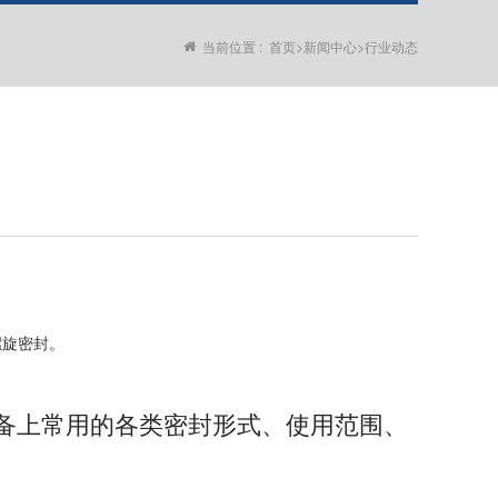
当前位置 :
首页
>
新闻中心
>
行业动态
螺旋密封。
备上常用的各类密封形式、使用范围、