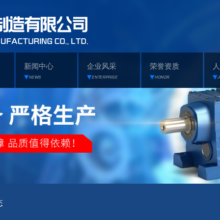
新闻中心
企业风采
荣誉资质
人
NEWS
ENTERPRISE
HONOR
态