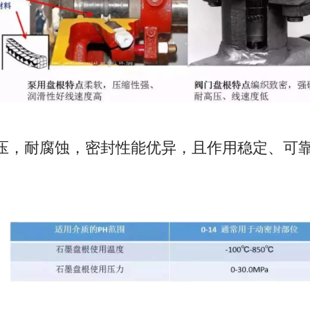
压，耐腐蚀，密封性能优异，且作用稳定、可靠