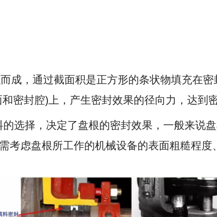
而成，通过截面积是正方形的条状物填充在密
面和密封腔)上，产生密封效果的径向力，达到
料的选择，决定了盘根的密封效果，一般来说盘
需考虑盘根所工作的机械设备的表面粗糙程度