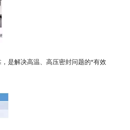
，是解决高温、高压密封问题的*有效