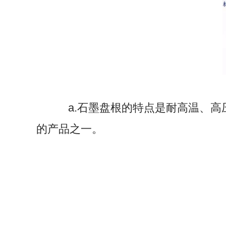
a.石墨盘根的特点是耐高温、高
的产品之一。