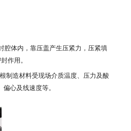
封腔体内，靠压盖产生压紧力，压紧填
密封作用。
根制造材料受现场介质温度、压力及酸
、偏心及线速度等。