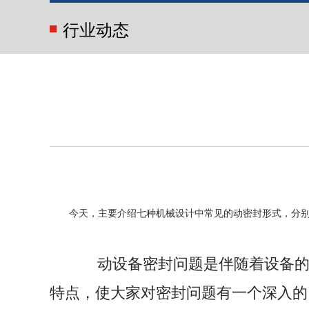
行业动态
今天，主要介绍七种机械设计中常见的动密封形式，分
动设备密封问题是伴随着设备的
特点，使大家对密封问题有一个深入的